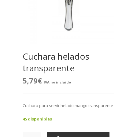
Cuchara helados
transparente
5,79
€
IVA no incluido
Cuchara para servir helado mango transparente
45 disponibles
Cuchara