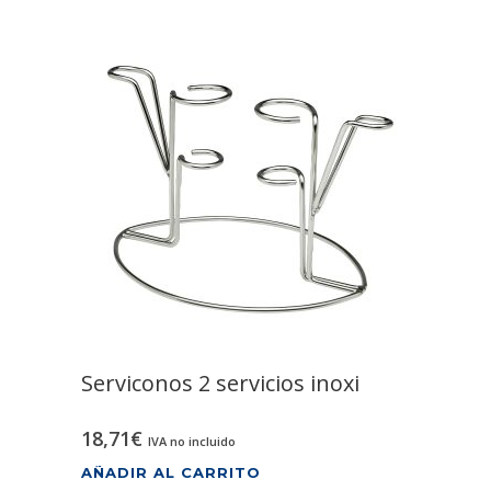
Serviconos 2 servicios inoxi
18,71
€
IVA no incluido
AÑADIR AL CARRITO