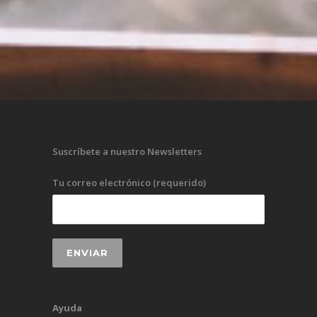
Suscríbete a nuestro Newsletters
Tu correo electrónico (requerido)
Ayuda