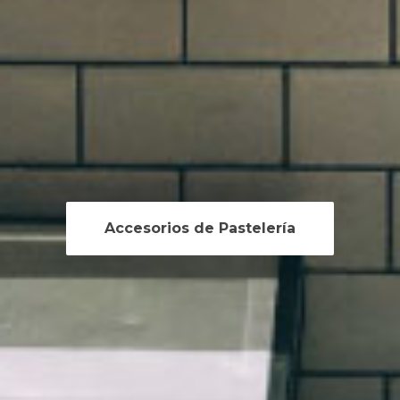
Accesorios de Pastelería