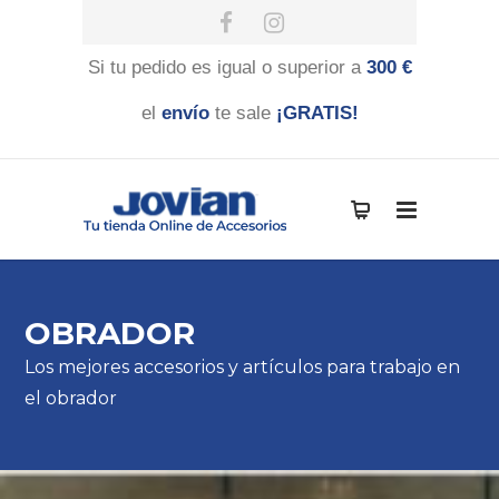
Si tu pedido es igual o superior a
300 €
el
envío
te sale
¡GRATIS!
OBRADOR
Los mejores accesorios y artículos para trabajo en
el obrador