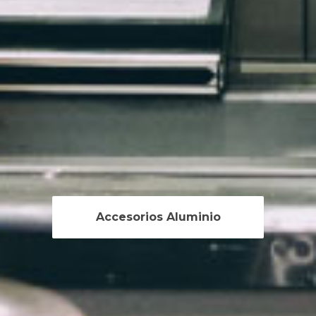
Accesorios Aluminio