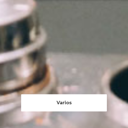
Varios