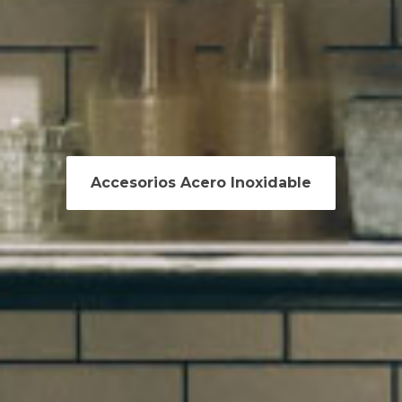
Accesorios Acero Inoxidable