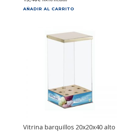
AÑADIR AL CARRITO
Vitrina barquillos 20x20x40 alto