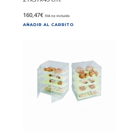
160,47
€
IVA no incluido
AÑADIR AL CARRITO