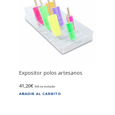
Expositor polos artesanos
41,20
€
IVA no incluido
AÑADIR AL CARRITO