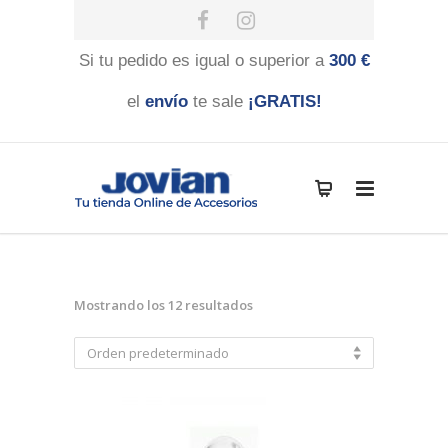
Si tu pedido es igual o superior a
300 €
el
envío
te sale
¡GRATIS!
Mostrando los 12 resultados
Orden predeterminado