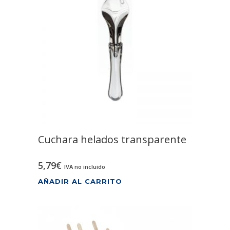
Cuchara helados transparente
5,79
€
IVA no incluido
AÑADIR AL CARRITO