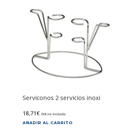
Serviconos 2 servicios inoxi
18,71
€
IVA no incluido
AÑADIR AL CARRITO