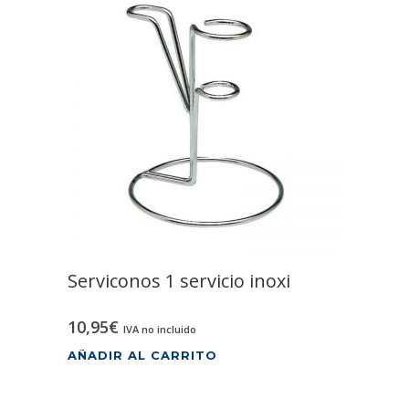
Serviconos 1 servicio inoxi
10,95
€
IVA no incluido
AÑADIR AL CARRITO