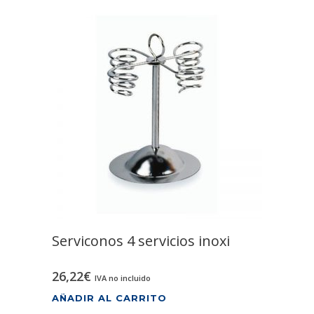
Serviconos 4 servicios inoxi
26,22
€
IVA no incluido
AÑADIR AL CARRITO