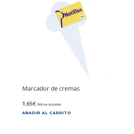
Marcador de cremas
1,65
€
IVA no incluido
AÑADIR AL CARRITO