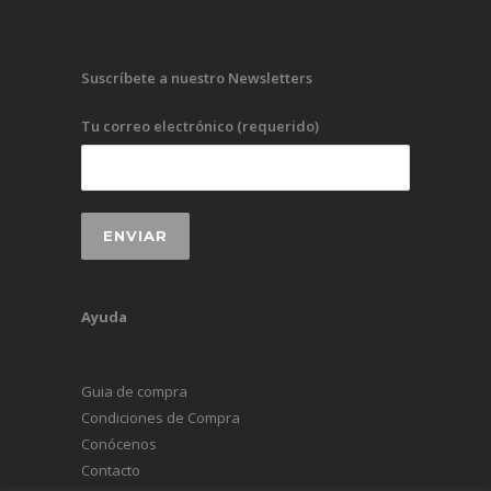
Suscríbete a nuestro Newsletters
Tu correo electrónico (requerido)
Ayuda
Guia de compra
Condiciones de Compra
Conócenos
Contacto