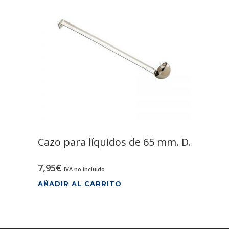
Cazo para líquidos de 65 mm. D.
7,95
€
IVA no incluido
AÑADIR AL CARRITO