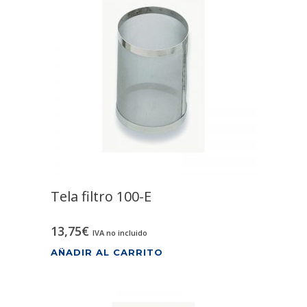
Tela filtro 100-E
13,75
€
IVA no incluido
AÑADIR AL CARRITO