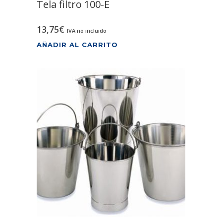
Tela filtro 100-E
13,75
€
IVA no incluido
AÑADIR AL CARRITO