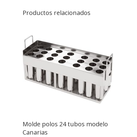
Productos relacionados
Molde polos 24 tubos modelo
Canarias