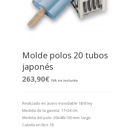
Molde polos 20 tubos
japonés
263,90
€
IVA no incluido
Realizado en acero inoxidable 18/8 ley
Medida de la gaveta: 17×24 cm.
Medida del polo: 20x48x100 mm. largo.
Cabida en litro 18.