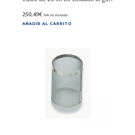
250,49
€
IVA no incluido
AÑADIR AL CARRITO