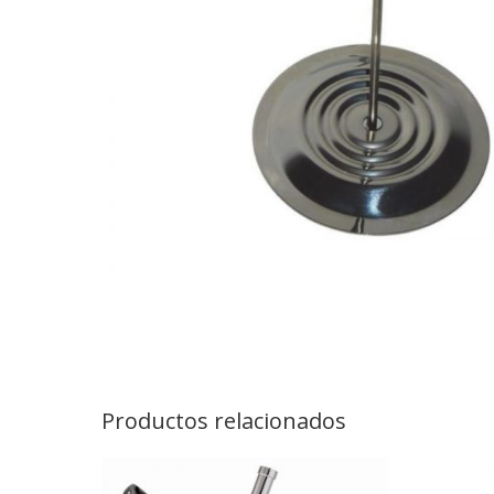
Productos relacionados