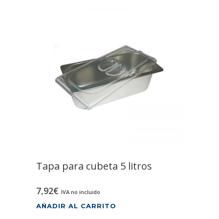
Tapa para cubeta 5 litros
7,92
€
IVA no incluido
AÑADIR AL CARRITO