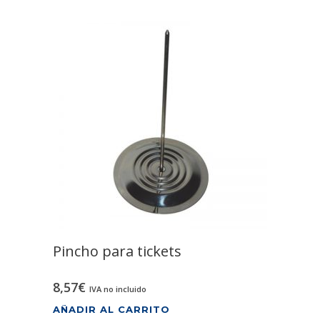
Pincho para tickets
8,57
€
IVA no incluido
AÑADIR AL CARRITO