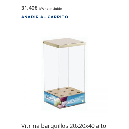
31,40
€
IVA no incluido
AÑADIR AL CARRITO
Vitrina barquillos 20x20x40 alto