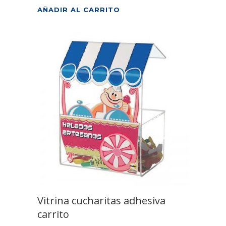
AÑADIR AL CARRITO
Vitrina cucharitas adhesiva
carrito