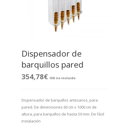
Dispensador de
barquillos pared
354,78
€
IVA no incluido
Dispensador de barquillos artesanos, para
pared. De dimensiones 60 cm x 1000 cm de
altura, para barquillos de hasta 50 mm. De fácil
instalación