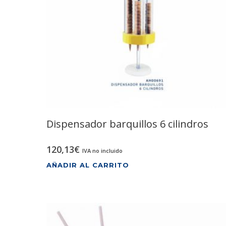
Dispensador barquillos 6 cilindros
120,13
€
IVA no incluido
AÑADIR AL CARRITO