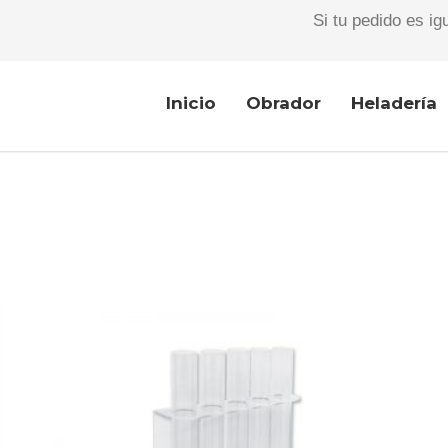
Si tu pedido es ig
Inicio
Obrador
Heladería