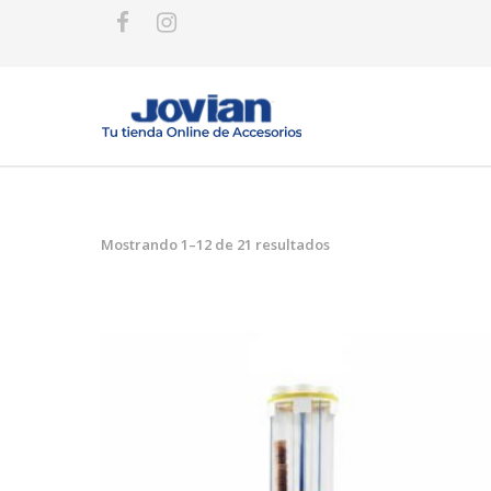
Mostrando 1–12 de 21 resultados