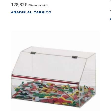
128,32
€
IVA no incluido
AÑADIR AL CARRITO