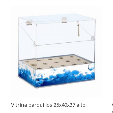
Vitrina barquillos 25x40x37 alto