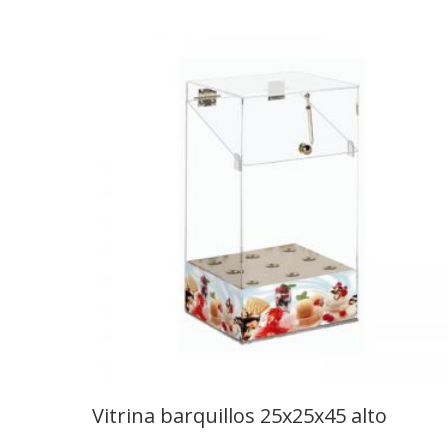
Vitrina barquillos 25x25x45 alto