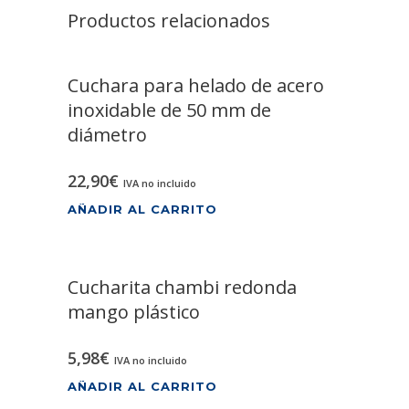
Productos relacionados
Cuchara para helado de acero
inoxidable de 50 mm de
diámetro
22,90
€
IVA no incluido
AÑADIR AL CARRITO
Cucharita chambi redonda
mango plástico
5,98
€
IVA no incluido
AÑADIR AL CARRITO