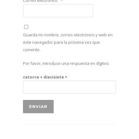
*
Correo electrónico
Guarda mi nombre, correo electrónico y web en
este navegador para la próxima vez que
comente.
Por favor, introduce una respuesta en dígitos:
catorce + diecisiete =