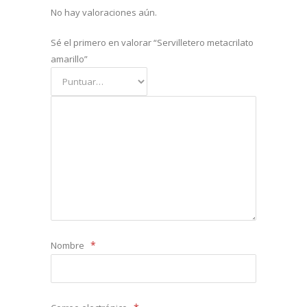
No hay valoraciones aún.
Sé el primero en valorar “Servilletero metacrilato
amarillo”
*
Nombre