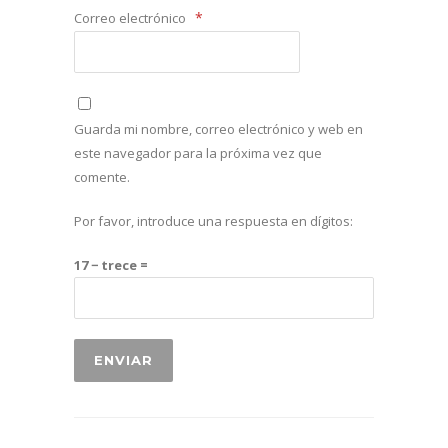
*
Correo electrónico
Guarda mi nombre, correo electrónico y web en
este navegador para la próxima vez que
comente.
Por favor, introduce una respuesta en dígitos:
17 − trece =