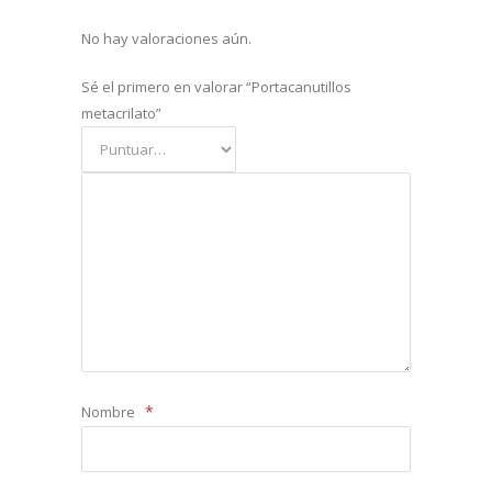
No hay valoraciones aún.
Sé el primero en valorar “Portacanutillos
metacrilato”
*
Nombre