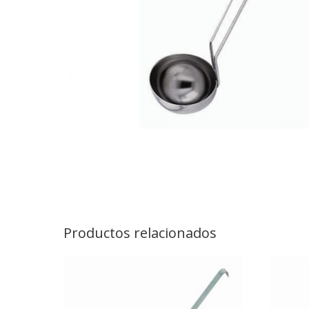
Productos relacionados