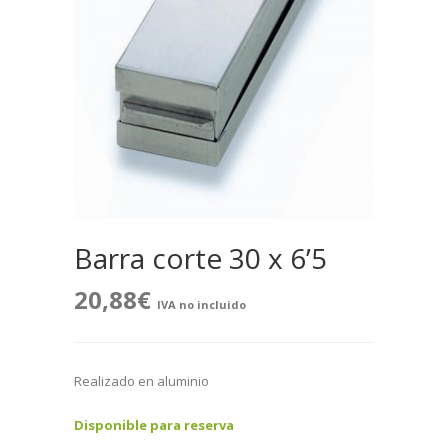
Barra corte 30 x 6’5
20,88
€
IVA no incluido
Realizado en aluminio
Disponible para reserva